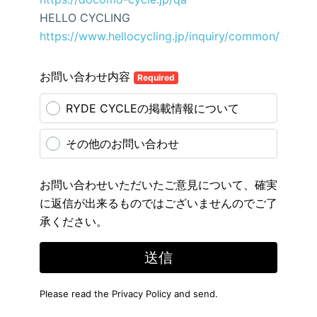
HELLO CYCLING
https://www.hellocycling.jp/inquiry/common/
お問い合わせ内容
Required
RYDE CYCLEの掲載情報について
その他のお問い合わせ
お問い合わせいただいたご意見について、確実
に返信が出来るものではございませんのでご了
承ください。
送信
Please read the
Privacy Policy
and send.