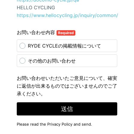
HELLO CYCLING
https://www.hellocycling.jp/inquiry/common/
お問い合わせ内容
Required
RYDE CYCLEの掲載情報について
その他のお問い合わせ
お問い合わせいただいたご意見について、確実
に返信が出来るものではございませんのでご了
承ください。
送信
Please read the
Privacy Policy
and send.