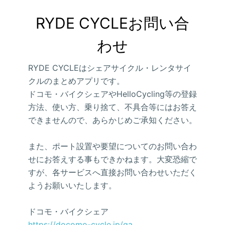
RYDE CYCLEお問い合
わせ
RYDE CYCLEはシェアサイクル・レンタサイ
クルのまとめアプリです。
ドコモ・バイクシェアやHelloCycling等の登録
方法、使い方、乗り捨て、不具合等にはお答え
できませんので、あらかじめご承知ください。
また、ポート設置や要望についてのお問い合わ
せにお答えする事もできかねます。大変恐縮で
すが、各サービスへ直接お問い合わせいただく
ようお願いいたします。
ドコモ・バイクシェア
https://docomo-cycle.jp/qa