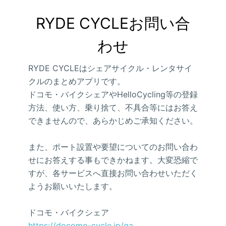
RYDE CYCLEお問い合
わせ
RYDE CYCLEはシェアサイクル・レンタサイ
クルのまとめアプリです。
ドコモ・バイクシェアやHelloCycling等の登録
方法、使い方、乗り捨て、不具合等にはお答え
できませんので、あらかじめご承知ください。
また、ポート設置や要望についてのお問い合わ
せにお答えする事もできかねます。大変恐縮で
すが、各サービスへ直接お問い合わせいただく
ようお願いいたします。
ドコモ・バイクシェア
https://docomo-cycle.jp/qa