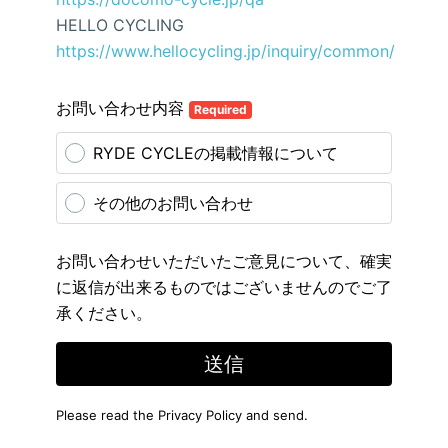
HELLO CYCLING
https://www.hellocycling.jp/inquiry/common/
お問い合わせ内容
Required
RYDE CYCLEの掲載情報について
その他のお問い合わせ
お問い合わせいただいたご意見について、確実
に返信が出来るものではございませんのでご了
承ください。
送信
Please read the
Privacy Policy
and send.