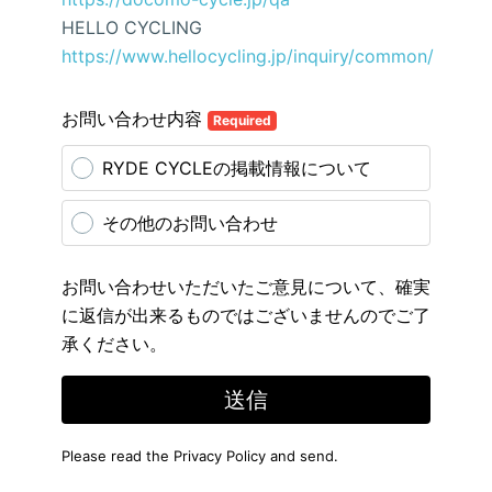
HELLO CYCLING
https://www.hellocycling.jp/inquiry/common/
お問い合わせ内容
Required
RYDE CYCLEの掲載情報について
その他のお問い合わせ
お問い合わせいただいたご意見について、確実
に返信が出来るものではございませんのでご了
承ください。
送信
Please read the
Privacy Policy
and send.