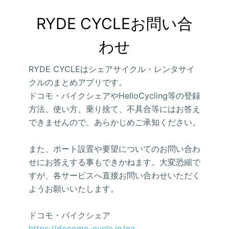
RYDE CYCLEお問い合
わせ
RYDE CYCLEはシェアサイクル・レンタサイ
クルのまとめアプリです。
ドコモ・バイクシェアやHelloCycling等の登録
方法、使い方、乗り捨て、不具合等にはお答え
できませんので、あらかじめご承知ください。
また、ポート設置や要望についてのお問い合わ
せにお答えする事もできかねます。大変恐縮で
すが、各サービスへ直接お問い合わせいただく
ようお願いいたします。
ドコモ・バイクシェア
https://docomo-cycle.jp/qa