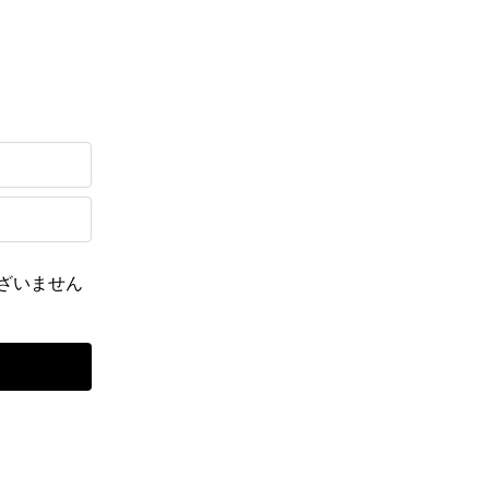
ざいません