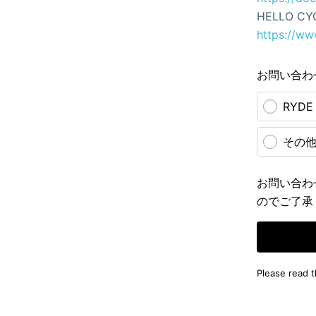
HELLO CY
https://ww
お問い合わ
RYD
その
お問い合わ
のでご了承
Please read 