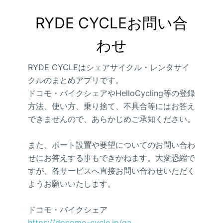
RYDE CYCLEお問い合
わせ
RYDE CYCLEはシェアサイクル・レンタサイ
クルのまとめアプリです。
ドコモ・バイクシェアやHelloCycling等の登録
方法、使い方、乗り捨て、不具合等にはお答え
できませんので、あらかじめご承知ください。
また、ポート設置や要望についてのお問い合わ
せにお答えする事もできかねます。大変恐縮で
すが、各サービスへ直接お問い合わせいただく
ようお願いいたします。
ドコモ・バイクシェア
https://docomo-cycle.jp/qa