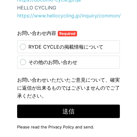
HELLO CYCLING
https://www.hellocycling.jp/inquiry/common/
お問い合わせ内容
Required
RYDE CYCLEの掲載情報について
その他のお問い合わせ
お問い合わせいただいたご意見について、確実
に返信が出来るものではございませんのでご了
承ください。
送信
Please read the
Privacy Policy
and send.