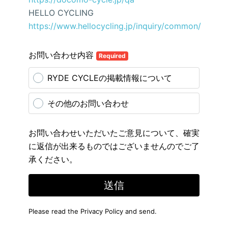
HELLO CYCLING
https://www.hellocycling.jp/inquiry/common/
お問い合わせ内容
Required
RYDE CYCLEの掲載情報について
その他のお問い合わせ
お問い合わせいただいたご意見について、確実
に返信が出来るものではございませんのでご了
承ください。
送信
Please read the
Privacy Policy
and send.