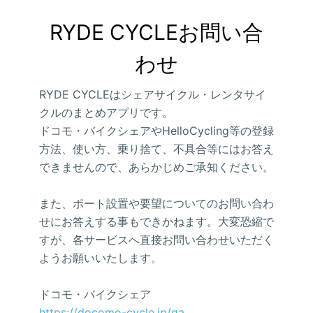
RYDE CYCLEお問い合
わせ
RYDE CYCLEはシェアサイクル・レンタサイ
クルのまとめアプリです。
ドコモ・バイクシェアやHelloCycling等の登録
方法、使い方、乗り捨て、不具合等にはお答え
できませんので、あらかじめご承知ください。
また、ポート設置や要望についてのお問い合わ
せにお答えする事もできかねます。大変恐縮で
すが、各サービスへ直接お問い合わせいただく
ようお願いいたします。
ドコモ・バイクシェア
https://docomo-cycle.jp/qa