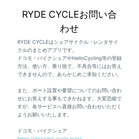
RYDE CYCLEお問い合
わせ
RYDE CYCLEはシェアサイクル・レンタサイ
クルのまとめアプリです。
ドコモ・バイクシェアやHelloCycling等の登録
方法、使い方、乗り捨て、不具合等にはお答え
できませんので、あらかじめご承知ください。
また、ポート設置や要望についてのお問い合わ
せにお答えする事もできかねます。大変恐縮で
すが、各サービスへ直接お問い合わせいただく
ようお願いいたします。
ドコモ・バイクシェア
https://docomo-cycle.jp/qa