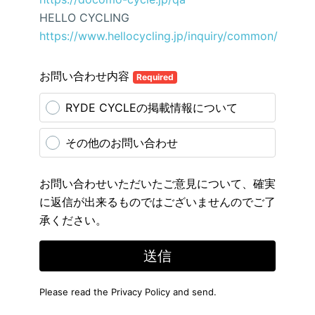
HELLO CYCLING
https://www.hellocycling.jp/inquiry/common/
お問い合わせ内容
Required
RYDE CYCLEの掲載情報について
その他のお問い合わせ
お問い合わせいただいたご意見について、確実
に返信が出来るものではございませんのでご了
承ください。
送信
Please read the
Privacy Policy
and send.