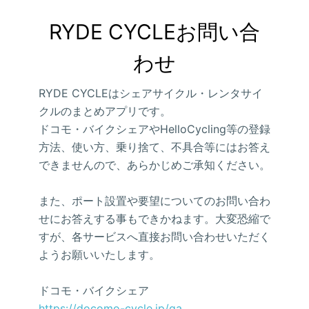
RYDE CYCLEお問い合
わせ
RYDE CYCLEはシェアサイクル・レンタサイ
クルのまとめアプリです。
ドコモ・バイクシェアやHelloCycling等の登録
方法、使い方、乗り捨て、不具合等にはお答え
できませんので、あらかじめご承知ください。
また、ポート設置や要望についてのお問い合わ
せにお答えする事もできかねます。大変恐縮で
すが、各サービスへ直接お問い合わせいただく
ようお願いいたします。
ドコモ・バイクシェア
https://docomo-cycle.jp/qa