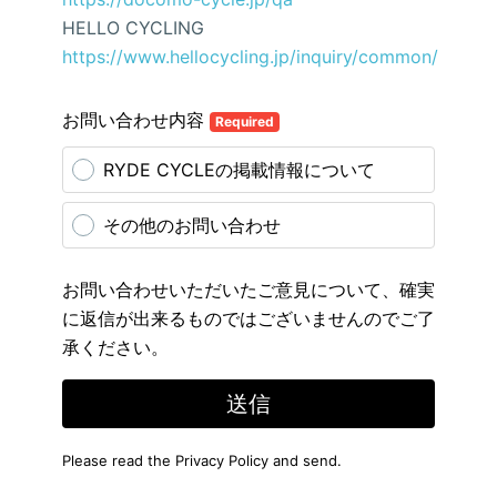
HELLO CYCLING
https://www.hellocycling.jp/inquiry/common/
お問い合わせ内容
Required
RYDE CYCLEの掲載情報について
その他のお問い合わせ
お問い合わせいただいたご意見について、確実
に返信が出来るものではございませんのでご了
承ください。
送信
Please read the
Privacy Policy
and send.