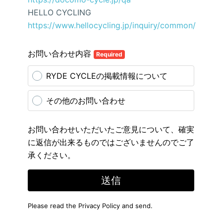
HELLO CYCLING
https://www.hellocycling.jp/inquiry/common/
お問い合わせ内容
Required
RYDE CYCLEの掲載情報について
その他のお問い合わせ
お問い合わせいただいたご意見について、確実
に返信が出来るものではございませんのでご了
承ください。
送信
Please read the
Privacy Policy
and send.