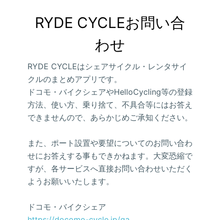
RYDE CYCLEお問い合
わせ
RYDE CYCLEはシェアサイクル・レンタサイ
クルのまとめアプリです。
ドコモ・バイクシェアやHelloCycling等の登録
方法、使い方、乗り捨て、不具合等にはお答え
できませんので、あらかじめご承知ください。
また、ポート設置や要望についてのお問い合わ
せにお答えする事もできかねます。大変恐縮で
すが、各サービスへ直接お問い合わせいただく
ようお願いいたします。
ドコモ・バイクシェア
https://docomo-cycle.jp/qa