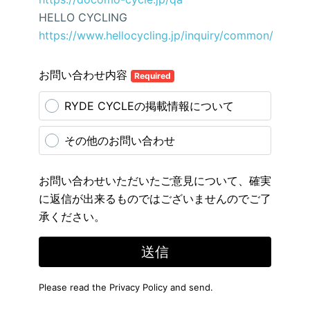
HELLO CYCLING
https://www.hellocycling.jp/inquiry/common/
お問い合わせ内容
Required
RYDE CYCLEの掲載情報について
その他のお問い合わせ
お問い合わせいただいたご意見について、確実
に返信が出来るものではございませんのでご了
承ください。
送信
Please read the
Privacy Policy
and send.