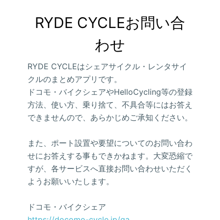
RYDE CYCLEお問い合
わせ
RYDE CYCLEはシェアサイクル・レンタサイ
クルのまとめアプリです。
ドコモ・バイクシェアやHelloCycling等の登録
方法、使い方、乗り捨て、不具合等にはお答え
できませんので、あらかじめご承知ください。
また、ポート設置や要望についてのお問い合わ
せにお答えする事もできかねます。大変恐縮で
すが、各サービスへ直接お問い合わせいただく
ようお願いいたします。
ドコモ・バイクシェア
https://docomo-cycle.jp/qa