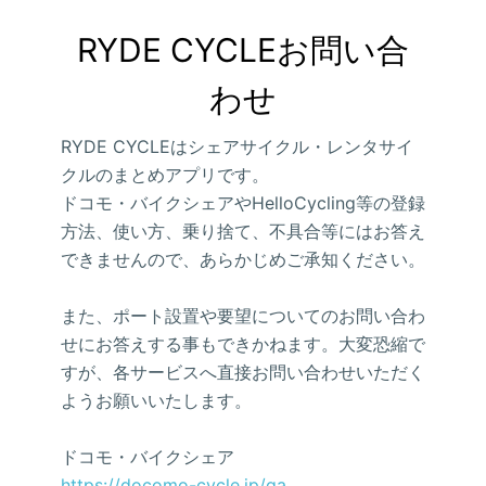
RYDE CYCLEお問い合
わせ
RYDE CYCLEはシェアサイクル・レンタサイ
クルのまとめアプリです。
ドコモ・バイクシェアやHelloCycling等の登録
方法、使い方、乗り捨て、不具合等にはお答え
できませんので、あらかじめご承知ください。
また、ポート設置や要望についてのお問い合わ
せにお答えする事もできかねます。大変恐縮で
すが、各サービスへ直接お問い合わせいただく
ようお願いいたします。
ドコモ・バイクシェア
https://docomo-cycle.jp/qa