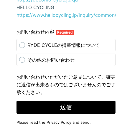
HELLO CYCLING
https://www.hellocycling.jp/inquiry/common/
お問い合わせ内容
Required
RYDE CYCLEの掲載情報について
その他のお問い合わせ
お問い合わせいただいたご意見について、確実
に返信が出来るものではございませんのでご了
承ください。
送信
Please read the
Privacy Policy
and send.