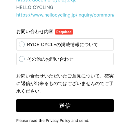
HELLO CYCLING
https://www.hellocycling.jp/inquiry/common/
お問い合わせ内容
Required
RYDE CYCLEの掲載情報について
その他のお問い合わせ
お問い合わせいただいたご意見について、確実
に返信が出来るものではございませんのでご了
承ください。
送信
Please read the
Privacy Policy
and send.