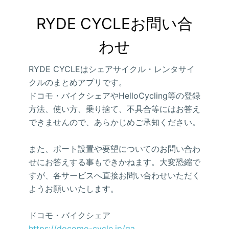
RYDE CYCLEお問い合
わせ
RYDE CYCLEはシェアサイクル・レンタサイ
クルのまとめアプリです。
ドコモ・バイクシェアやHelloCycling等の登録
方法、使い方、乗り捨て、不具合等にはお答え
できませんので、あらかじめご承知ください。
また、ポート設置や要望についてのお問い合わ
せにお答えする事もできかねます。大変恐縮で
すが、各サービスへ直接お問い合わせいただく
ようお願いいたします。
ドコモ・バイクシェア
https://docomo-cycle.jp/qa