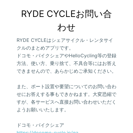
RYDE CYCLEお問い合
わせ
RYDE CYCLEはシェアサイクル・レンタサイ
クルのまとめアプリです。
ドコモ・バイクシェアやHelloCycling等の登録
方法、使い方、乗り捨て、不具合等にはお答え
できませんので、あらかじめご承知ください。
また、ポート設置や要望についてのお問い合わ
せにお答えする事もできかねます。大変恐縮で
すが、各サービスへ直接お問い合わせいただく
ようお願いいたします。
ドコモ・バイクシェア
https://docomo-cycle.jp/qa