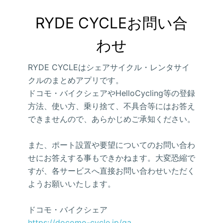
RYDE CYCLEお問い合
わせ
RYDE CYCLEはシェアサイクル・レンタサイ
クルのまとめアプリです。
ドコモ・バイクシェアやHelloCycling等の登録
方法、使い方、乗り捨て、不具合等にはお答え
できませんので、あらかじめご承知ください。
また、ポート設置や要望についてのお問い合わ
せにお答えする事もできかねます。大変恐縮で
すが、各サービスへ直接お問い合わせいただく
ようお願いいたします。
ドコモ・バイクシェア
https://docomo-cycle.jp/qa