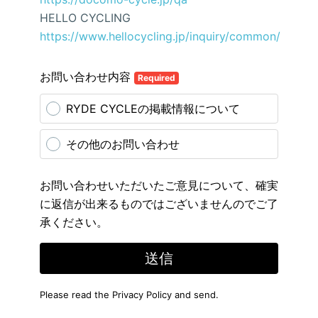
HELLO CYCLING
https://www.hellocycling.jp/inquiry/common/
お問い合わせ内容
Required
RYDE CYCLEの掲載情報について
その他のお問い合わせ
お問い合わせいただいたご意見について、確実
に返信が出来るものではございませんのでご了
承ください。
送信
Please read the
Privacy Policy
and send.