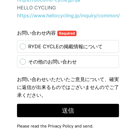
HELLO CYCLING
https://www.hellocycling.jp/inquiry/common/
お問い合わせ内容
Required
RYDE CYCLEの掲載情報について
その他のお問い合わせ
お問い合わせいただいたご意見について、確実
に返信が出来るものではございませんのでご了
承ください。
送信
Please read the
Privacy Policy
and send.