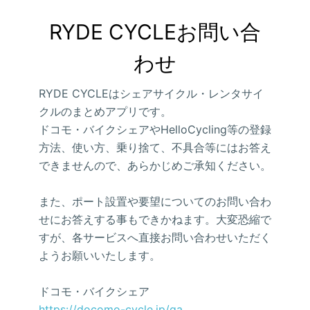
RYDE CYCLEお問い合
わせ
RYDE CYCLEはシェアサイクル・レンタサイ
クルのまとめアプリです。
ドコモ・バイクシェアやHelloCycling等の登録
方法、使い方、乗り捨て、不具合等にはお答え
できませんので、あらかじめご承知ください。
また、ポート設置や要望についてのお問い合わ
せにお答えする事もできかねます。大変恐縮で
すが、各サービスへ直接お問い合わせいただく
ようお願いいたします。
ドコモ・バイクシェア
https://docomo-cycle.jp/qa