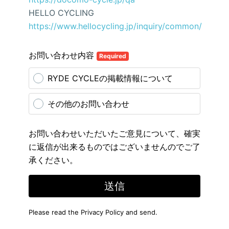
HELLO CYCLING
https://www.hellocycling.jp/inquiry/common/
お問い合わせ内容
Required
RYDE CYCLEの掲載情報について
その他のお問い合わせ
お問い合わせいただいたご意見について、確実
に返信が出来るものではございませんのでご了
承ください。
送信
Please read the
Privacy Policy
and send.