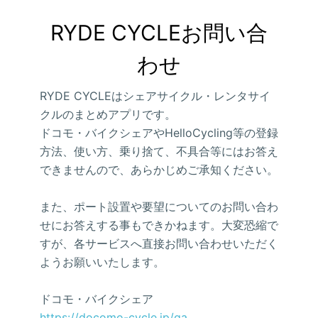
RYDE CYCLEお問い合
わせ
RYDE CYCLEはシェアサイクル・レンタサイ
クルのまとめアプリです。
ドコモ・バイクシェアやHelloCycling等の登録
方法、使い方、乗り捨て、不具合等にはお答え
できませんので、あらかじめご承知ください。
また、ポート設置や要望についてのお問い合わ
せにお答えする事もできかねます。大変恐縮で
すが、各サービスへ直接お問い合わせいただく
ようお願いいたします。
ドコモ・バイクシェア
https://docomo-cycle.jp/qa