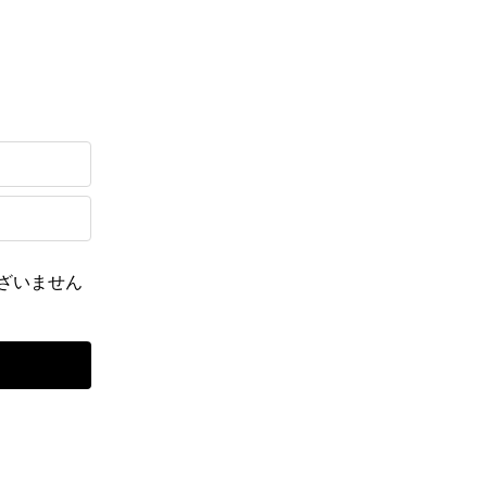
ざいません