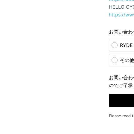
HELLO CY
https://ww
お問い合わ
RYD
その
お問い合わ
のでご了承
Please read 