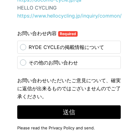
HELLO CYCLING
https://www.hellocycling.jp/inquiry/common/
お問い合わせ内容
Required
RYDE CYCLEの掲載情報について
その他のお問い合わせ
お問い合わせいただいたご意見について、確実
に返信が出来るものではございませんのでご了
承ください。
送信
Please read the
Privacy Policy
and send.