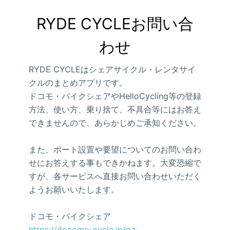
RYDE CYCLEお問い合
わせ
RYDE CYCLEはシェアサイクル・レンタサイ
クルのまとめアプリです。
ドコモ・バイクシェアやHelloCycling等の登録
方法、使い方、乗り捨て、不具合等にはお答え
できませんので、あらかじめご承知ください。
また、ポート設置や要望についてのお問い合わ
せにお答えする事もできかねます。大変恐縮で
すが、各サービスへ直接お問い合わせいただく
ようお願いいたします。
ドコモ・バイクシェア
https://docomo-cycle.jp/qa