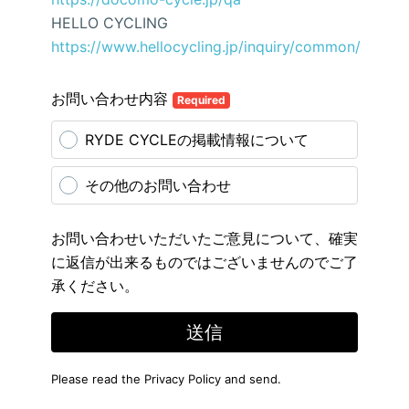
HELLO CYCLING
https://www.hellocycling.jp/inquiry/common/
お問い合わせ内容
Required
RYDE CYCLEの掲載情報について
その他のお問い合わせ
お問い合わせいただいたご意見について、確実
に返信が出来るものではございませんのでご了
承ください。
送信
Please read the
Privacy Policy
and send.