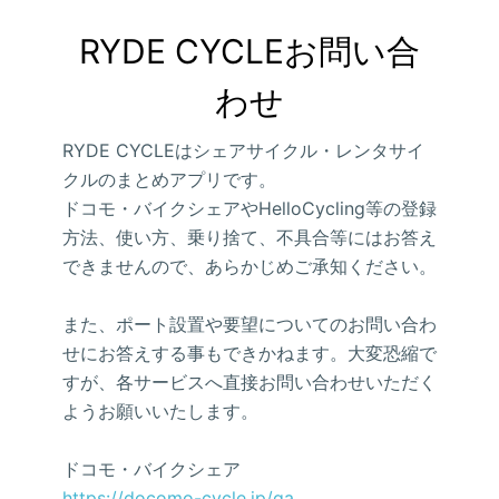
RYDE CYCLEお問い合
わせ
RYDE CYCLEはシェアサイクル・レンタサイ
クルのまとめアプリです。
ドコモ・バイクシェアやHelloCycling等の登録
方法、使い方、乗り捨て、不具合等にはお答え
できませんので、あらかじめご承知ください。
また、ポート設置や要望についてのお問い合わ
せにお答えする事もできかねます。大変恐縮で
すが、各サービスへ直接お問い合わせいただく
ようお願いいたします。
ドコモ・バイクシェア
https://docomo-cycle.jp/qa