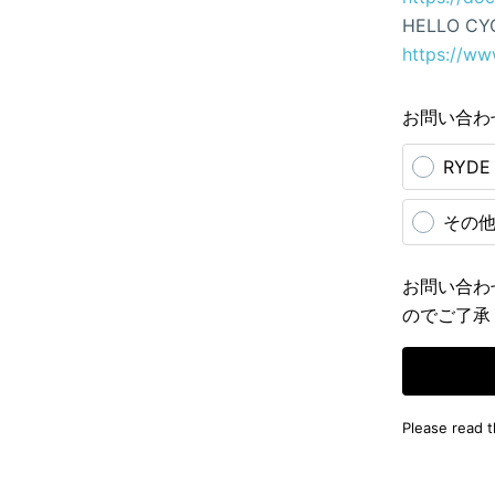
HELLO CY
https://ww
お問い合わ
RYD
その
お問い合わ
のでご了承
Please read 