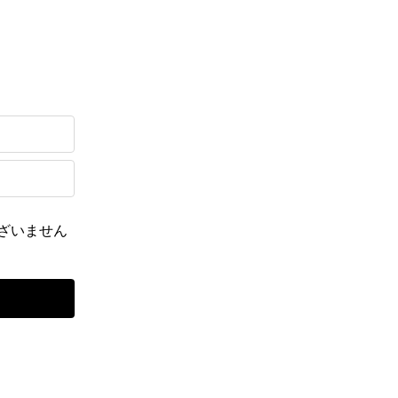
ざいません