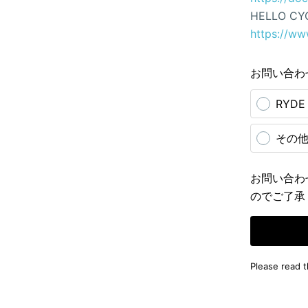
HELLO CY
https://ww
お問い合わ
RYD
その
お問い合わ
のでご了承
Please read 