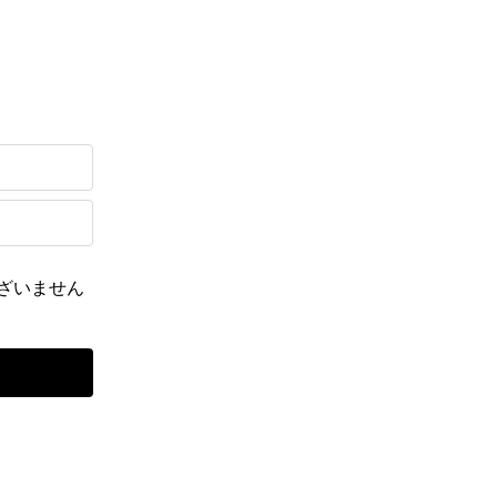
ざいません