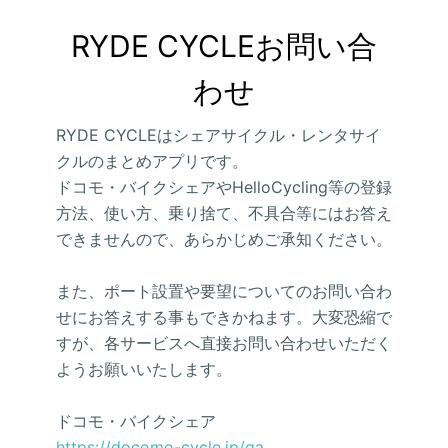
RYDE CYCLEお問い合
わせ
RYDE CYCLEはシェアサイクル・レンタサイ
クルのまとめアプリです。
ドコモ・バイクシェアやHelloCycling等の登録
方法、使い方、乗り捨て、不具合等にはお答え
できませんので、あらかじめご承知ください。
また、ポート設置や要望についてのお問い合わ
せにお答えする事もできかねます。大変恐縮で
すが、各サービスへ直接お問い合わせいただく
ようお願いいたします。
ドコモ・バイクシェア
https://docomo-cycle.jp/qa