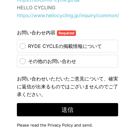
HELLO CYCLING
https://www.hellocycling.jp/inquiry/common/
お問い合わせ内容
Required
RYDE CYCLEの掲載情報について
その他のお問い合わせ
お問い合わせいただいたご意見について、確実
に返信が出来るものではございませんのでご了
承ください。
送信
Please read the
Privacy Policy
and send.