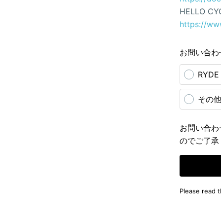
HELLO CY
https://ww
お問い合わ
RYD
その
お問い合わ
のでご了承
Please read 