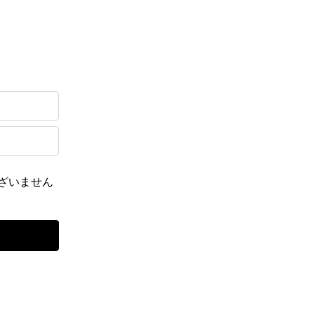
ざいません