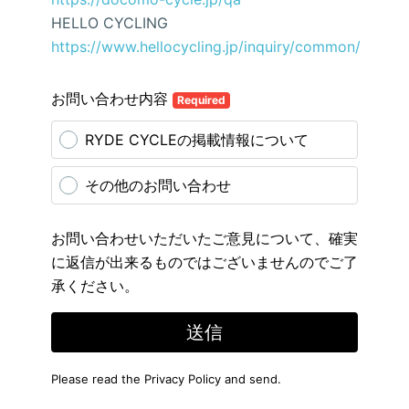
HELLO CYCLING
https://www.hellocycling.jp/inquiry/common/
お問い合わせ内容
Required
RYDE CYCLEの掲載情報について
その他のお問い合わせ
お問い合わせいただいたご意見について、確実
に返信が出来るものではございませんのでご了
承ください。
送信
Please read the
Privacy Policy
and send.