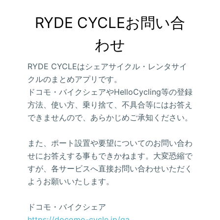
RYDE CYCLEお問い合
わせ
RYDE CYCLEはシェアサイクル・レンタサイ
クルのまとめアプリです。
ドコモ・バイクシェアやHelloCycling等の登録
方法、使い方、乗り捨て、不具合等にはお答え
できませんので、あらかじめご承知ください。
また、ポート設置や要望についてのお問い合わ
せにお答えする事もできかねます。大変恐縮で
すが、各サービスへ直接お問い合わせいただく
ようお願いいたします。
ドコモ・バイクシェア
https://docomo-cycle.jp/qa