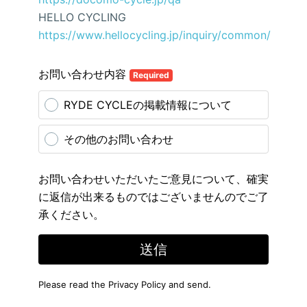
HELLO CYCLING
https://www.hellocycling.jp/inquiry/common/
お問い合わせ内容
Required
RYDE CYCLEの掲載情報について
その他のお問い合わせ
お問い合わせいただいたご意見について、確実
に返信が出来るものではございませんのでご了
承ください。
送信
Please read the
Privacy Policy
and send.