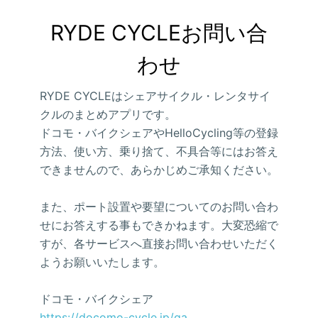
RYDE CYCLEお問い合
わせ
RYDE CYCLEはシェアサイクル・レンタサイ
クルのまとめアプリです。
ドコモ・バイクシェアやHelloCycling等の登録
方法、使い方、乗り捨て、不具合等にはお答え
できませんので、あらかじめご承知ください。
また、ポート設置や要望についてのお問い合わ
せにお答えする事もできかねます。大変恐縮で
すが、各サービスへ直接お問い合わせいただく
ようお願いいたします。
ドコモ・バイクシェア
https://docomo-cycle.jp/qa