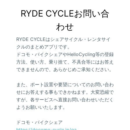
RYDE CYCLEお問い合
わせ
RYDE CYCLEはシェアサイクル・レンタサイ
クルのまとめアプリです。
ドコモ・バイクシェアやHelloCycling等の登録
方法、使い方、乗り捨て、不具合等にはお答え
できませんので、あらかじめご承知ください。
また、ポート設置や要望についてのお問い合わ
せにお答えする事もできかねます。大変恐縮で
すが、各サービスへ直接お問い合わせいただく
ようお願いいたします。
ドコモ・バイクシェア
https://docomo-cycle.jp/qa