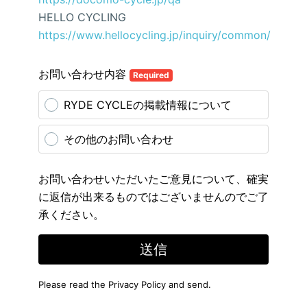
HELLO CYCLING
https://www.hellocycling.jp/inquiry/common/
お問い合わせ内容
Required
RYDE CYCLEの掲載情報について
その他のお問い合わせ
お問い合わせいただいたご意見について、確実
に返信が出来るものではございませんのでご了
承ください。
送信
Please read the
Privacy Policy
and send.