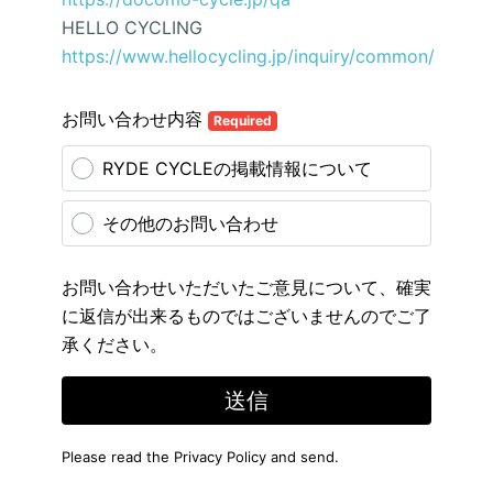
HELLO CYCLING
https://www.hellocycling.jp/inquiry/common/
お問い合わせ内容
Required
RYDE CYCLEの掲載情報について
その他のお問い合わせ
お問い合わせいただいたご意見について、確実
に返信が出来るものではございませんのでご了
承ください。
送信
Please read the
Privacy Policy
and send.