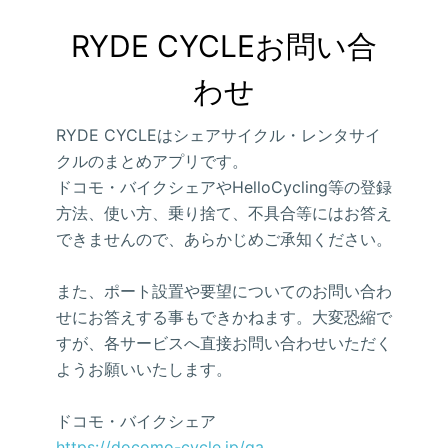
RYDE CYCLEお問い合
わせ
RYDE CYCLEはシェアサイクル・レンタサイ
クルのまとめアプリです。
ドコモ・バイクシェアやHelloCycling等の登録
方法、使い方、乗り捨て、不具合等にはお答え
できませんので、あらかじめご承知ください。
また、ポート設置や要望についてのお問い合わ
せにお答えする事もできかねます。大変恐縮で
すが、各サービスへ直接お問い合わせいただく
ようお願いいたします。
ドコモ・バイクシェア
https://docomo-cycle.jp/qa