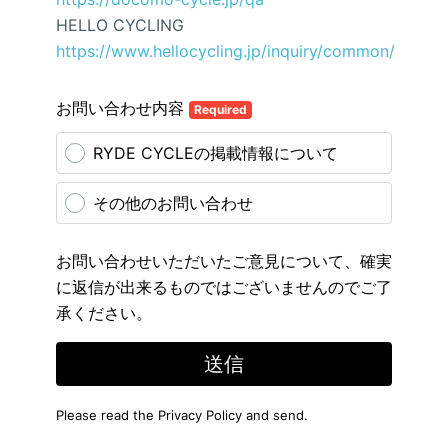
HELLO CYCLING
https://www.hellocycling.jp/inquiry/common/
お問い合わせ内容
Required
RYDE CYCLEの掲載情報について
その他のお問い合わせ
お問い合わせいただいたご意見について、確実
に返信が出来るものではございませんのでご了
承ください。
送信
Please read the
Privacy Policy
and send.