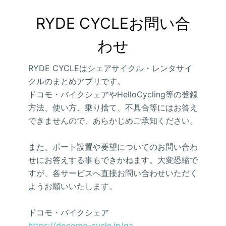
RYDE CYCLEお問い合
わせ
RYDE CYCLEはシェアサイクル・レンタサイ
クルのまとめアプリです。
ドコモ・バイクシェアやHelloCycling等の登録
方法、使い方、乗り捨て、不具合等にはお答え
できませんので、あらかじめご承知ください。
また、ポート設置や要望についてのお問い合わ
せにお答えする事もできかねます。大変恐縮で
すが、各サービスへ直接お問い合わせいただく
ようお願いいたします。
ドコモ・バイクシェア
https://docomo-cycle.jp/qa