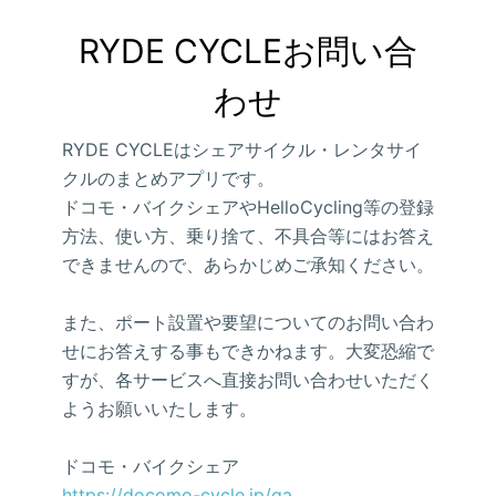
RYDE CYCLEお問い合
わせ
RYDE CYCLEはシェアサイクル・レンタサイ
クルのまとめアプリです。
ドコモ・バイクシェアやHelloCycling等の登録
方法、使い方、乗り捨て、不具合等にはお答え
できませんので、あらかじめご承知ください。
また、ポート設置や要望についてのお問い合わ
せにお答えする事もできかねます。大変恐縮で
すが、各サービスへ直接お問い合わせいただく
ようお願いいたします。
ドコモ・バイクシェア
https://docomo-cycle.jp/qa