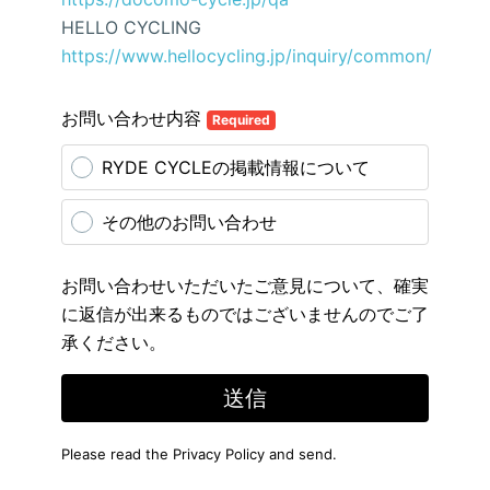
HELLO CYCLING
https://www.hellocycling.jp/inquiry/common/
お問い合わせ内容
Required
RYDE CYCLEの掲載情報について
その他のお問い合わせ
お問い合わせいただいたご意見について、確実
に返信が出来るものではございませんのでご了
承ください。
送信
Please read the
Privacy Policy
and send.