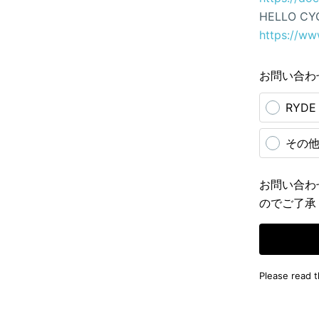
HELLO CY
https://ww
お問い合わ
RYD
その
お問い合わ
のでご了承
Please read 