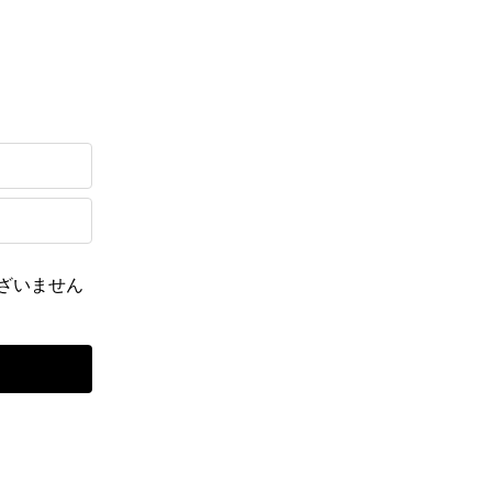
ざいません