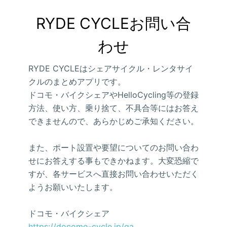
RYDE CYCLEお問い合
わせ
RYDE CYCLEはシェアサイクル・レンタサイ
クルのまとめアプリです。
ドコモ・バイクシェアやHelloCycling等の登録
方法、使い方、乗り捨て、不具合等にはお答え
できませんので、あらかじめご承知ください。
また、ポート設置や要望についてのお問い合わ
せにお答えする事もできかねます。大変恐縮で
すが、各サービスへ直接お問い合わせいただく
ようお願いいたします。
ドコモ・バイクシェア
https://docomo-cycle.jp/qa