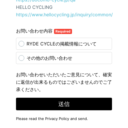
HELLO CYCLING
https://www.hellocycling.jp/inquiry/common/
お問い合わせ内容
Required
RYDE CYCLEの掲載情報について
その他のお問い合わせ
お問い合わせいただいたご意見について、確実
に返信が出来るものではございませんのでご了
承ください。
送信
Please read the
Privacy Policy
and send.