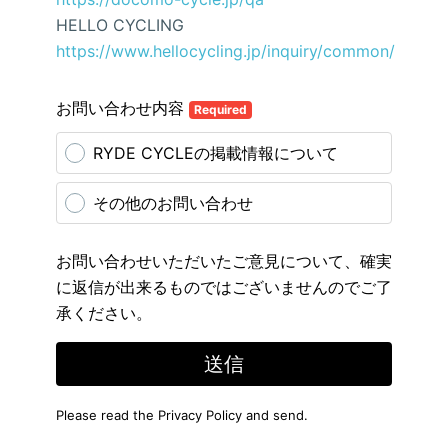
HELLO CYCLING
https://www.hellocycling.jp/inquiry/common/
お問い合わせ内容
Required
RYDE CYCLEの掲載情報について
その他のお問い合わせ
お問い合わせいただいたご意見について、確実
に返信が出来るものではございませんのでご了
承ください。
送信
Please read the
Privacy Policy
and send.