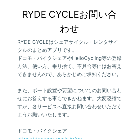
RYDE CYCLEお問い合
わせ
RYDE CYCLEはシェアサイクル・レンタサイ
クルのまとめアプリです。
ドコモ・バイクシェアやHelloCycling等の登録
方法、使い方、乗り捨て、不具合等にはお答え
できませんので、あらかじめご承知ください。
また、ポート設置や要望についてのお問い合わ
せにお答えする事もできかねます。大変恐縮で
すが、各サービスへ直接お問い合わせいただく
ようお願いいたします。
ドコモ・バイクシェア
https://docomo-cycle.jp/qa