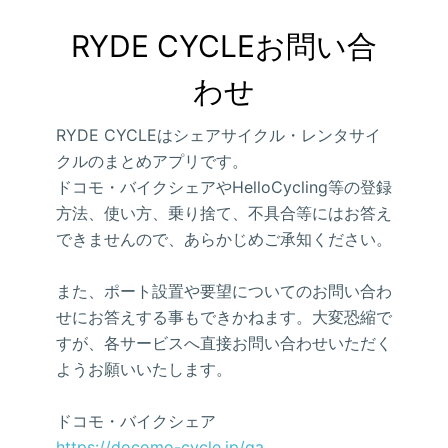
RYDE CYCLEお問い合
わせ
RYDE CYCLEはシェアサイクル・レンタサイ
クルのまとめアプリです。
ドコモ・バイクシェアやHelloCycling等の登録
方法、使い方、乗り捨て、不具合等にはお答え
できませんので、あらかじめご承知ください。
また、ポート設置や要望についてのお問い合わ
せにお答えする事もできかねます。大変恐縮で
すが、各サービスへ直接お問い合わせいただく
ようお願いいたします。
ドコモ・バイクシェア
https://docomo-cycle.jp/qa