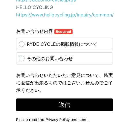
HELLO CYCLING
https://www.hellocycling.jp/inquiry/common/
お問い合わせ内容
Required
RYDE CYCLEの掲載情報について
その他のお問い合わせ
お問い合わせいただいたご意見について、確実
に返信が出来るものではございませんのでご了
承ください。
送信
Please read the
Privacy Policy
and send.