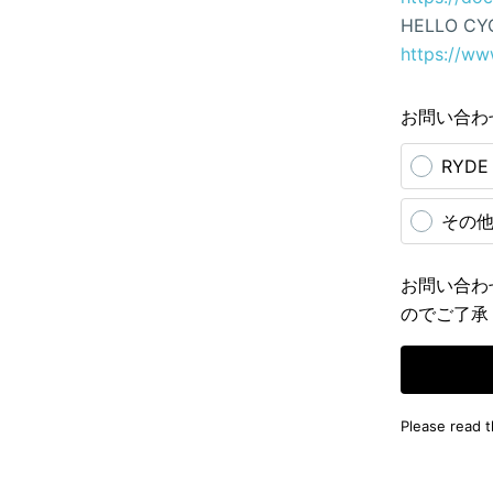
HELLO CY
https://ww
お問い合わ
RYD
その
お問い合わ
のでご了承
Please read 