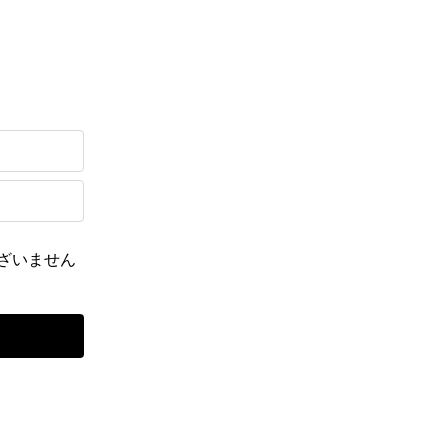
ざいません