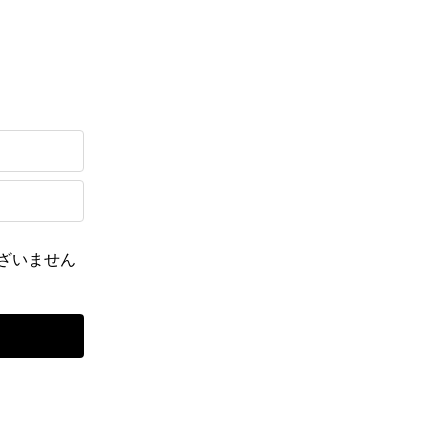
ざいません