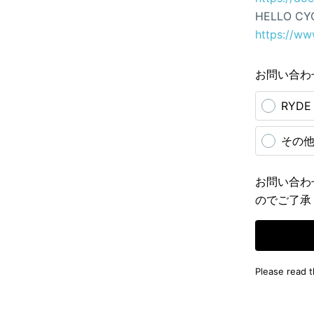
HELLO CY
https://ww
お問い合わ
RYD
その
お問い合わ
のでご了承
Please read 