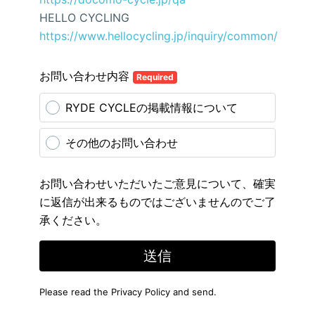
HELLO CYCLING
https://www.hellocycling.jp/inquiry/common/
お問い合わせ内容
Required
RYDE CYCLEの掲載情報について
その他のお問い合わせ
お問い合わせいただいたご意見について、確実
に返信が出来るものではございませんのでご了
承ください。
送信
Please read the
Privacy Policy
and send.