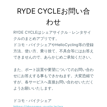
RYDE CYCLEお問い合
わせ
RYDE CYCLEはシェアサイクル・レンタサイ
クルのまとめアプリです。
ドコモ・バイクシェアやHelloCycling等の登録
方法、使い方、乗り捨て、不具合等にはお答え
できませんので、あらかじめご承知ください。
また、ポート設置や要望についてのお問い合わ
せにお答えする事もできかねます。大変恐縮で
すが、各サービスへ直接お問い合わせいただく
ようお願いいたします。
ドコモ・バイクシェア
https://docomo-cycle.jp/qa