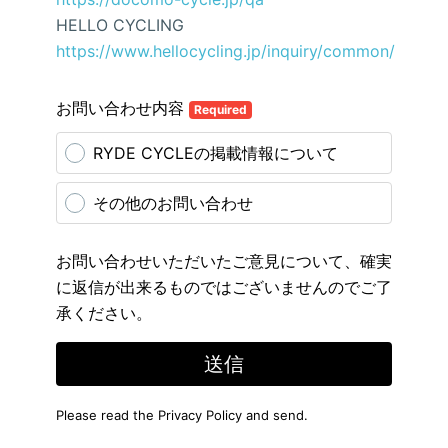
HELLO CYCLING
https://www.hellocycling.jp/inquiry/common/
お問い合わせ内容
Required
RYDE CYCLEの掲載情報について
その他のお問い合わせ
お問い合わせいただいたご意見について、確実
に返信が出来るものではございませんのでご了
承ください。
送信
Please read the
Privacy Policy
and send.