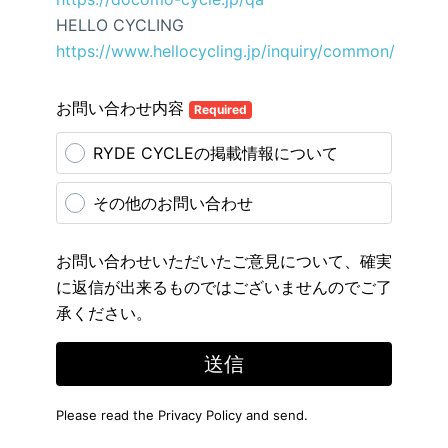
HELLO CYCLING
https://www.hellocycling.jp/inquiry/common/
お問い合わせ内容
Required
RYDE CYCLEの掲載情報について
その他のお問い合わせ
お問い合わせいただいたご意見について、確実
に返信が出来るものではございませんのでご了
承ください。
送信
Please read the
Privacy Policy
and send.