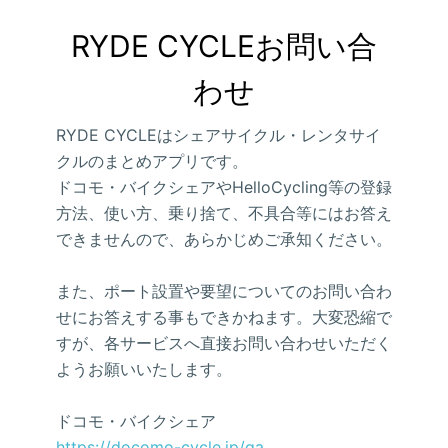
RYDE CYCLEお問い合
わせ
RYDE CYCLEはシェアサイクル・レンタサイ
クルのまとめアプリです。
ドコモ・バイクシェアやHelloCycling等の登録
方法、使い方、乗り捨て、不具合等にはお答え
できませんので、あらかじめご承知ください。
また、ポート設置や要望についてのお問い合わ
せにお答えする事もできかねます。大変恐縮で
すが、各サービスへ直接お問い合わせいただく
ようお願いいたします。
ドコモ・バイクシェア
https://docomo-cycle.jp/qa