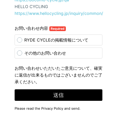
HELLO CYCLING
https://www.hellocycling.jp/inquiry/common/
お問い合わせ内容
Required
RYDE CYCLEの掲載情報について
その他のお問い合わせ
お問い合わせいただいたご意見について、確実
に返信が出来るものではございませんのでご了
承ください。
送信
Please read the
Privacy Policy
and send.