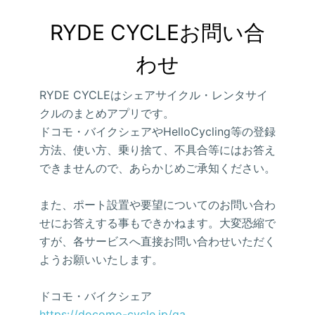
RYDE CYCLEお問い合
わせ
RYDE CYCLEはシェアサイクル・レンタサイ
クルのまとめアプリです。
ドコモ・バイクシェアやHelloCycling等の登録
方法、使い方、乗り捨て、不具合等にはお答え
できませんので、あらかじめご承知ください。
また、ポート設置や要望についてのお問い合わ
せにお答えする事もできかねます。大変恐縮で
すが、各サービスへ直接お問い合わせいただく
ようお願いいたします。
ドコモ・バイクシェア
https://docomo-cycle.jp/qa