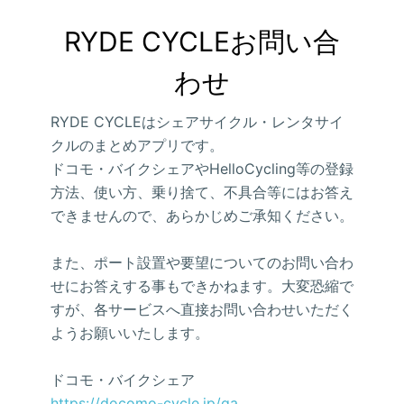
RYDE CYCLEお問い合
わせ
RYDE CYCLEはシェアサイクル・レンタサイ
クルのまとめアプリです。
ドコモ・バイクシェアやHelloCycling等の登録
方法、使い方、乗り捨て、不具合等にはお答え
できませんので、あらかじめご承知ください。
また、ポート設置や要望についてのお問い合わ
せにお答えする事もできかねます。大変恐縮で
すが、各サービスへ直接お問い合わせいただく
ようお願いいたします。
ドコモ・バイクシェア
https://docomo-cycle.jp/qa