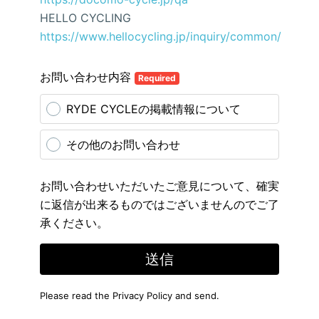
HELLO CYCLING
https://www.hellocycling.jp/inquiry/common/
お問い合わせ内容
Required
RYDE CYCLEの掲載情報について
その他のお問い合わせ
お問い合わせいただいたご意見について、確実
に返信が出来るものではございませんのでご了
承ください。
送信
Please read the
Privacy Policy
and send.