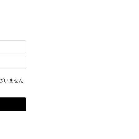
ざいません