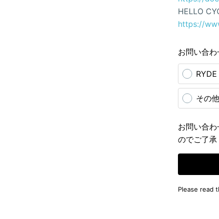
HELLO CY
https://ww
お問い合わ
RYD
その
お問い合わ
のでご了承
Please read 