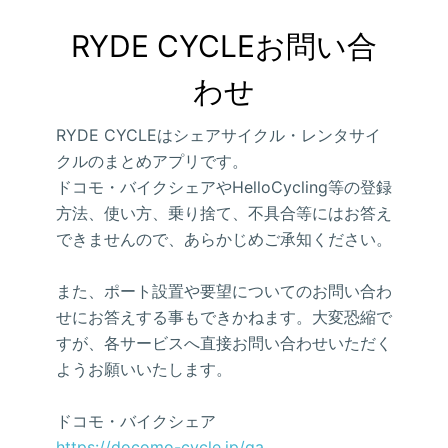
RYDE CYCLEお問い合
わせ
RYDE CYCLEはシェアサイクル・レンタサイ
クルのまとめアプリです。
ドコモ・バイクシェアやHelloCycling等の登録
方法、使い方、乗り捨て、不具合等にはお答え
できませんので、あらかじめご承知ください。
また、ポート設置や要望についてのお問い合わ
せにお答えする事もできかねます。大変恐縮で
すが、各サービスへ直接お問い合わせいただく
ようお願いいたします。
ドコモ・バイクシェア
https://docomo-cycle.jp/qa