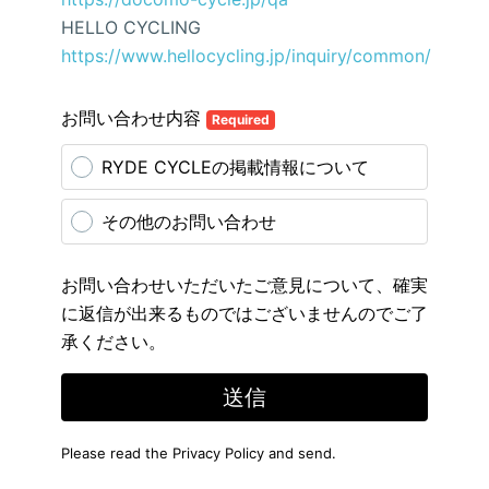
HELLO CYCLING
https://www.hellocycling.jp/inquiry/common/
お問い合わせ内容
Required
RYDE CYCLEの掲載情報について
その他のお問い合わせ
お問い合わせいただいたご意見について、確実
に返信が出来るものではございませんのでご了
承ください。
送信
Please read the
Privacy Policy
and send.