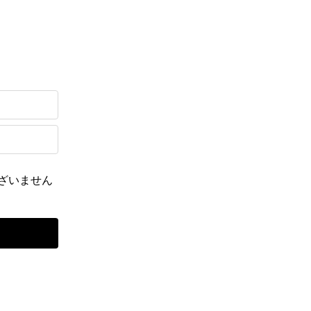
ざいません