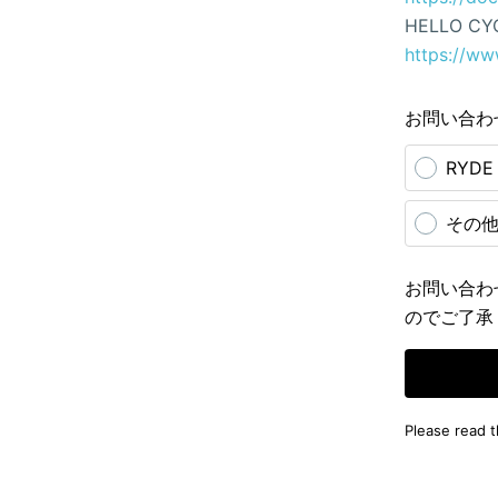
HELLO CY
https://ww
お問い合わ
RYD
その
お問い合わ
のでご了承
Please read 