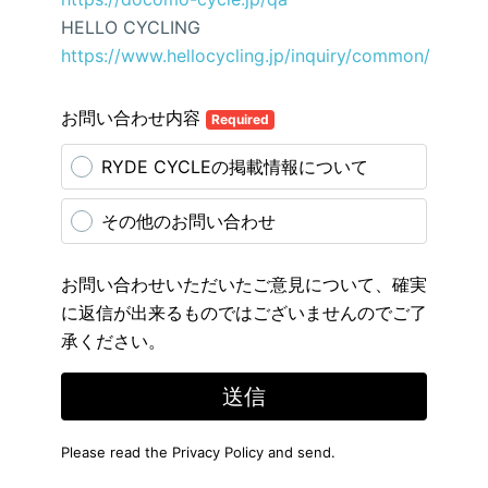
HELLO CYCLING
https://www.hellocycling.jp/inquiry/common/
お問い合わせ内容
Required
RYDE CYCLEの掲載情報について
その他のお問い合わせ
お問い合わせいただいたご意見について、確実
に返信が出来るものではございませんのでご了
承ください。
送信
Please read the
Privacy Policy
and send.