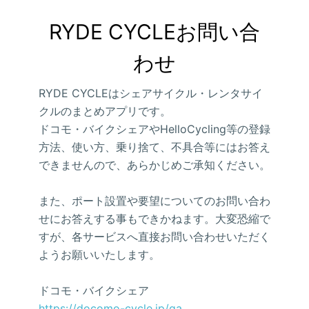
RYDE CYCLEお問い合
わせ
RYDE CYCLEはシェアサイクル・レンタサイ
クルのまとめアプリです。
ドコモ・バイクシェアやHelloCycling等の登録
方法、使い方、乗り捨て、不具合等にはお答え
できませんので、あらかじめご承知ください。
また、ポート設置や要望についてのお問い合わ
せにお答えする事もできかねます。大変恐縮で
すが、各サービスへ直接お問い合わせいただく
ようお願いいたします。
ドコモ・バイクシェア
https://docomo-cycle.jp/qa