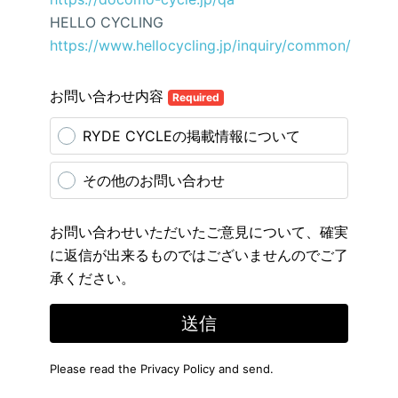
HELLO CYCLING
https://www.hellocycling.jp/inquiry/common/
お問い合わせ内容
Required
RYDE CYCLEの掲載情報について
その他のお問い合わせ
お問い合わせいただいたご意見について、確実
に返信が出来るものではございませんのでご了
承ください。
送信
Please read the
Privacy Policy
and send.