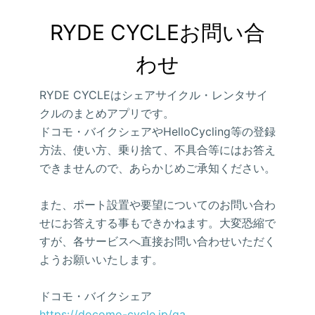
RYDE CYCLEお問い合
わせ
RYDE CYCLEはシェアサイクル・レンタサイ
クルのまとめアプリです。
ドコモ・バイクシェアやHelloCycling等の登録
方法、使い方、乗り捨て、不具合等にはお答え
できませんので、あらかじめご承知ください。
また、ポート設置や要望についてのお問い合わ
せにお答えする事もできかねます。大変恐縮で
すが、各サービスへ直接お問い合わせいただく
ようお願いいたします。
ドコモ・バイクシェア
https://docomo-cycle.jp/qa