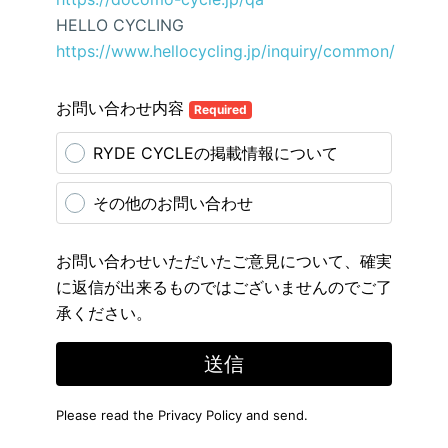
HELLO CYCLING
https://www.hellocycling.jp/inquiry/common/
お問い合わせ内容
Required
RYDE CYCLEの掲載情報について
その他のお問い合わせ
お問い合わせいただいたご意見について、確実
に返信が出来るものではございませんのでご了
承ください。
送信
Please read the
Privacy Policy
and send.