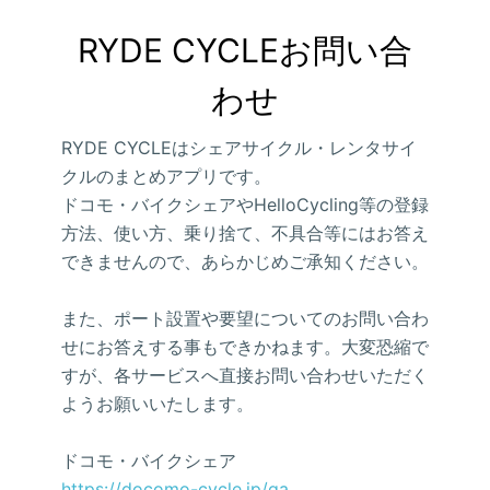
RYDE CYCLEお問い合
わせ
RYDE CYCLEはシェアサイクル・レンタサイ
クルのまとめアプリです。
ドコモ・バイクシェアやHelloCycling等の登録
方法、使い方、乗り捨て、不具合等にはお答え
できませんので、あらかじめご承知ください。
また、ポート設置や要望についてのお問い合わ
せにお答えする事もできかねます。大変恐縮で
すが、各サービスへ直接お問い合わせいただく
ようお願いいたします。
ドコモ・バイクシェア
https://docomo-cycle.jp/qa