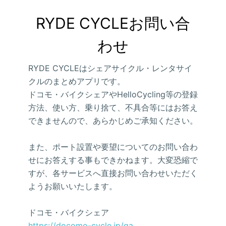
RYDE CYCLEお問い合
わせ
RYDE CYCLEはシェアサイクル・レンタサイ
クルのまとめアプリです。
ドコモ・バイクシェアやHelloCycling等の登録
方法、使い方、乗り捨て、不具合等にはお答え
できませんので、あらかじめご承知ください。
また、ポート設置や要望についてのお問い合わ
せにお答えする事もできかねます。大変恐縮で
すが、各サービスへ直接お問い合わせいただく
ようお願いいたします。
ドコモ・バイクシェア
https://docomo-cycle.jp/qa