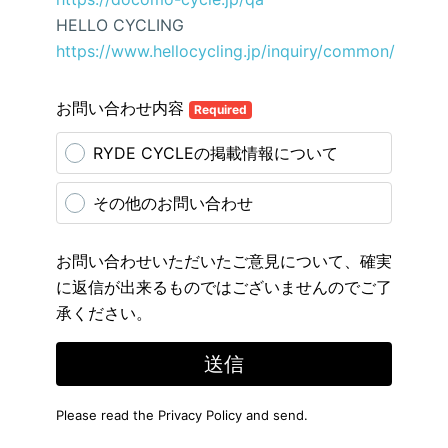
HELLO CYCLING
https://www.hellocycling.jp/inquiry/common/
お問い合わせ内容
Required
RYDE CYCLEの掲載情報について
その他のお問い合わせ
お問い合わせいただいたご意見について、確実
に返信が出来るものではございませんのでご了
承ください。
送信
Please read the
Privacy Policy
and send.