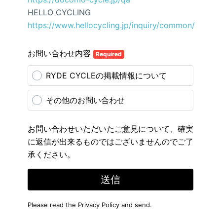
HELLO CYCLING
https://www.hellocycling.jp/inquiry/common/
お問い合わせ内容
Required
RYDE CYCLEの掲載情報について
その他のお問い合わせ
お問い合わせいただいたご意見について、確実
に返信が出来るものではございませんのでご了
承ください。
送信
Please read the
Privacy Policy
and send.