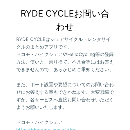
RYDE CYCLEお問い合
わせ
RYDE CYCLEはシェアサイクル・レンタサイ
クルのまとめアプリです。
ドコモ・バイクシェアやHelloCycling等の登録
方法、使い方、乗り捨て、不具合等にはお答え
できませんので、あらかじめご承知ください。
また、ポート設置や要望についてのお問い合わ
せにお答えする事もできかねます。大変恐縮で
すが、各サービスへ直接お問い合わせいただく
ようお願いいたします。
ドコモ・バイクシェア
https://docomo-cycle.jp/qa