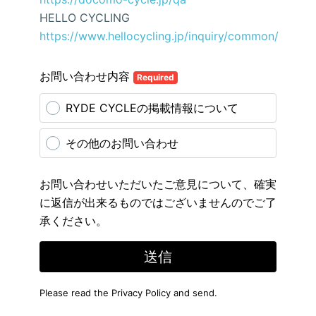
HELLO CYCLING
https://www.hellocycling.jp/inquiry/common/
お問い合わせ内容
Required
RYDE CYCLEの掲載情報について
その他のお問い合わせ
お問い合わせいただいたご意見について、確実
に返信が出来るものではございませんのでご了
承ください。
送信
Please read the
Privacy Policy
and send.