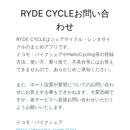
RYDE CYCLEお問い合
わせ
RYDE CYCLEはシェアサイクル・レンタサイ
クルのまとめアプリです。
ドコモ・バイクシェアやHelloCycling等の登録
方法、使い方、乗り捨て、不具合等にはお答え
できませんので、あらかじめご承知ください。
また、ポート設置や要望についてのお問い合わ
せにお答えする事もできかねます。大変恐縮で
すが、各サービスへ直接お問い合わせいただく
ようお願いいたします。
ドコモ・バイクシェア
https://docomo-cycle.jp/qa